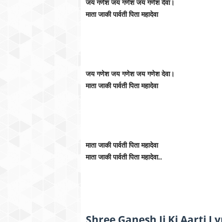
जय गणेश जय गणेश जय गणेश देवा।
माता जाकी पार्वती पिता महादेवा
जय गणेश जय गणेश जय गणेश देवा।
माता जाकी पार्वती पिता महादेवा
माता जाकी पार्वती पिता महादेवा
माता जाकी पार्वती पिता महादेवा..
Shree Ganesh Ji Ki Aarti Ly