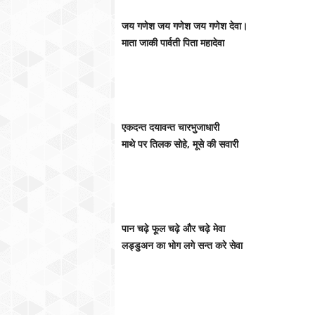
जय गणेश जय गणेश जय गणेश देवा।
माता जाकी पार्वती पिता महादेवा
एकदन्त दयावन्त चारभुजाधारी
माथे पर तिलक सोहे, मूसे की सवारी
पान चढ़े फूल चढ़े और चढ़े मेवा
लड्डुअन का भोग लगे सन्त करे सेवा