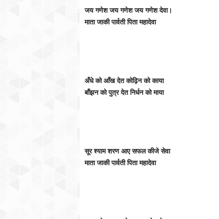
जय गणेश जय गणेश जय गणेश देवा।
माता जाकी पार्वती पिता महादेवा
अँधे को आँख देत कोढ़िन को काया
बाँझन को पुत्र देत निर्धन को माया
सूर श्याम शरण आए सफल कीजे सेवा
माता जाकी पार्वती पिता महादेवा